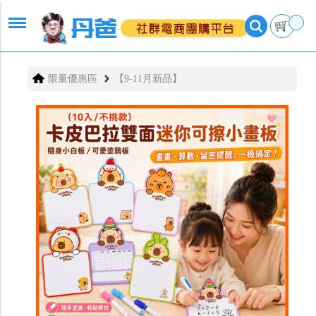
限量優惠區
【9-11月新品】