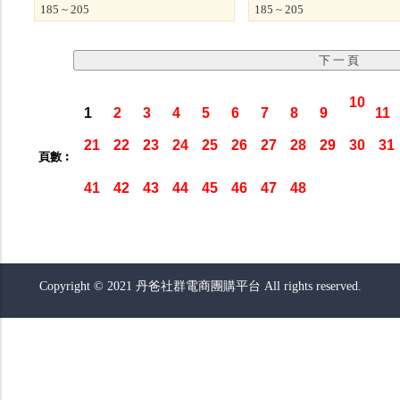
185 ~ 205
185 ~ 205
10
1
2
3
4
5
6
7
8
9
11
21
22
23
24
25
26
27
28
29
30
31
頁數︰
41
42
43
44
45
46
47
48
Copyright © 2021 丹爸社群電商團購平台 All rights reserved.