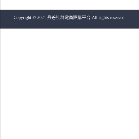
Copyright © 2021 丹爸社群電商團購平台 All rights reserved.