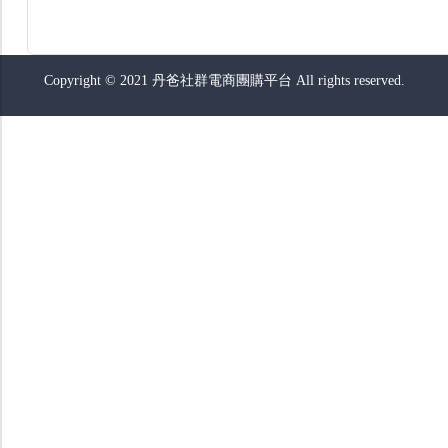
Copyright © 2021 丹爸社群電商團購平台 All rights reserved.