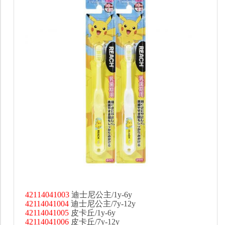
42114041003
迪士尼公主/1y-6y
42114041004
迪士尼公主/7y-12y
42114041005
皮卡丘/1y-6y
42114041006
皮卡丘/7y-12y