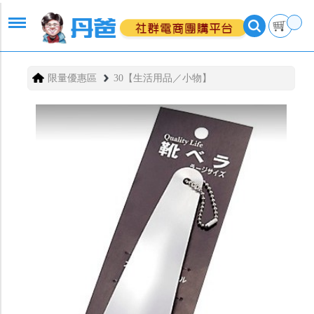
限量優惠區
30【生活用品／小物】