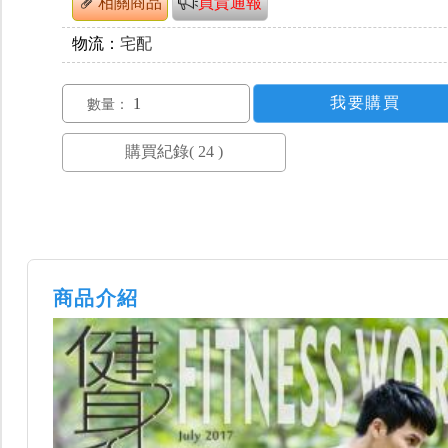
相關商品
買貴通報
物流：
宅配
數量：
商品介紹