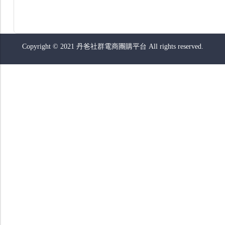
Copyright © 2021 丹爸社群電商團購平台 All rights reserved.