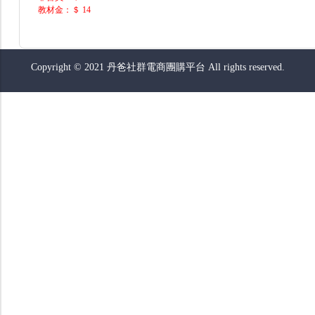
教材金：＄ 14
Copyright © 2021 丹爸社群電商團購平台 All rights reserved.