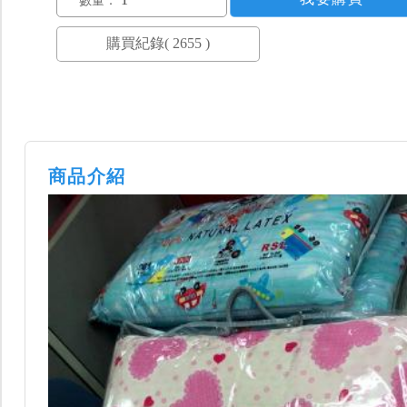
數量：
商品介紹