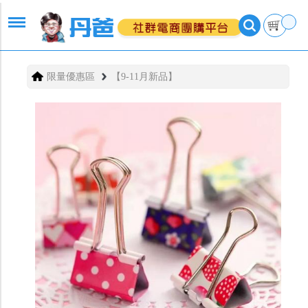
限量優惠區
【9-11月新品】