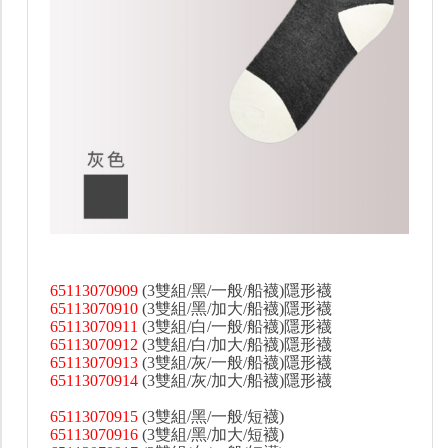
65113070909
(3雙組/黑/一般/船襪)隱形襪
65113070910
(3雙組/黑/加大/船襪)隱形襪
65113070911
(3雙組/白/一般/船襪)隱形襪
65113070912
(3雙組/白/加大/船襪)隱形襪
65113070913
(3雙組/灰/一般/船襪)隱形襪
65113070914
(3雙組/灰/加大/船襪)隱形襪
65113070915
(3雙組/黑/一般/短襪)
65113070916
(3雙組/黑/加大/短襪)