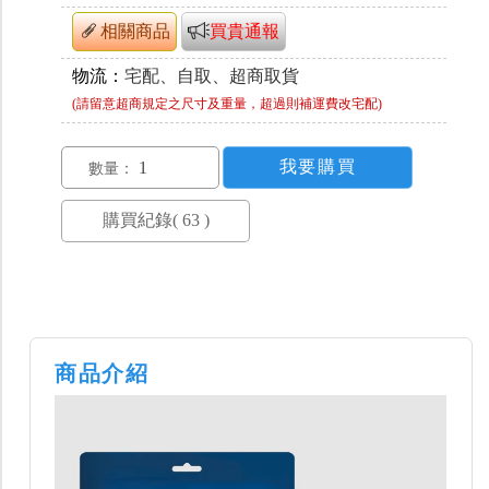
相關商品
買貴通報
物流：
宅配、自取、超商取貨
(請留意超商規定之尺寸及重量，超過則補運費改宅配)
數量：
商品介紹