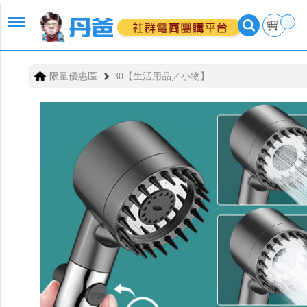
限量優惠區
30【生活用品／小物】