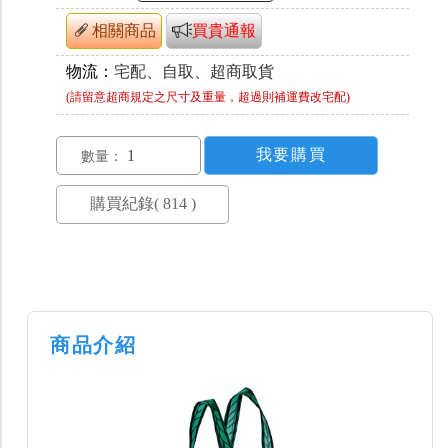
相關商品
買貴通報
物流：
宅配、自取、超商取貨
(請留意超商規定之尺寸及重量，超過則補運費改宅配)
數量：
商品介紹