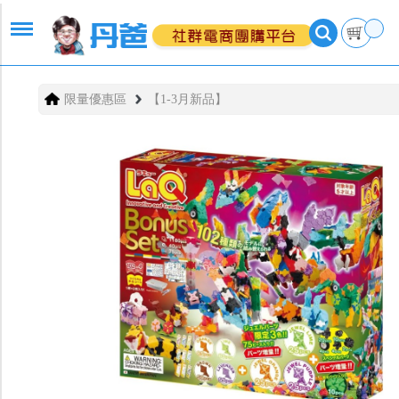
限量優惠區
【1-3月新品】