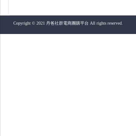
Copyright © 2021 丹爸社群電商團購平台 All rights reserved.