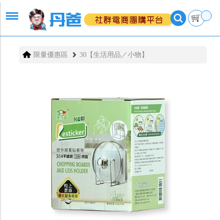
限量優惠區
30【生活用品／小物】