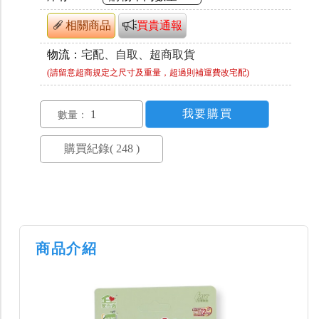
相關商品
買貴通報
物流：
宅配、自取、超商取貨
(請留意超商規定之尺寸及重量，超過則補運費改宅配)
數量：
商品介紹