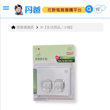
限量優惠區
30【生活用品／小物】