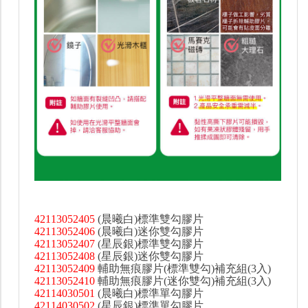
42113052405
(晨曦白)標準雙勾膠片
42113052406
(晨曦白)迷你雙勾膠片
42113052407
(星辰銀)標準雙勾膠片
42113052408
(星辰銀)迷你雙勾膠片
42113052409
輔助無痕膠片(標準雙勾)補充組(3入)
42113052410
輔助無痕膠片(迷你雙勾)補充組(3入)
42114030501
(晨曦白)標準單勾膠片
42114030502
(星辰銀)標準單勾膠片