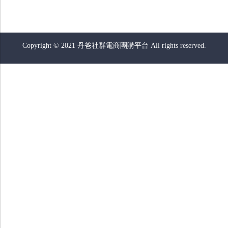
Copyright © 2021 丹爸社群電商團購平台 All rights reserved.