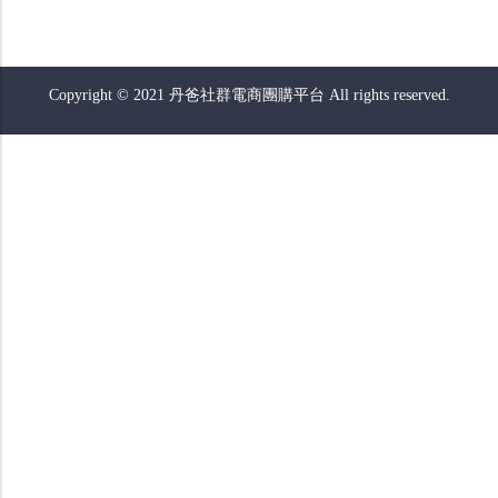
Copyright © 2021 丹爸社群電商團購平台 All rights reserved.