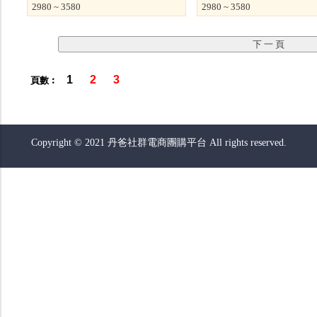
2980 ~ 3580
2980 ~ 3580
1
2
3
頁數︰
Copyright © 2021 丹爸社群電商團購平台 All rights reserved.