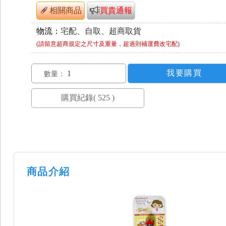
相關商品
買貴通報
物流：
宅配、自取、超商取貨
(請留意超商規定之尺寸及重量，超過則補運費改宅配)
數量：
商品介紹