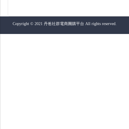
Copyright © 2021 丹爸社群電商團購平台 All rights reserved.