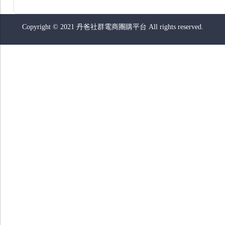
Copyright © 2021 丹爸社群電商團購平台 All rights reserved.