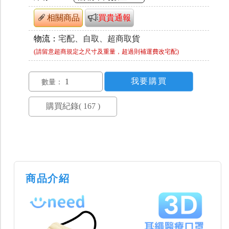
相關商品
買貴通報
物流：
宅配、自取、超商取貨
(請留意超商規定之尺寸及重量，超過則補運費改宅配)
數量：
商品介紹