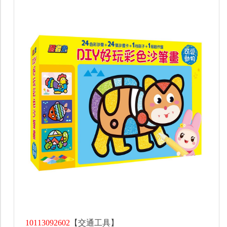
10113092602
【交通工具】