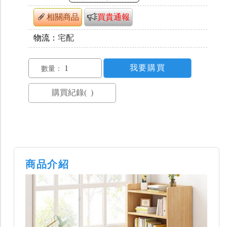
相關商品
買貴通報
物流：
宅配
數量：
商品介紹