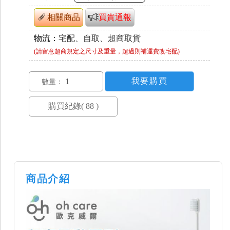
相關商品
買貴通報
物流：
宅配、自取、超商取貨
(請留意超商規定之尺寸及重量，超過則補運費改宅配)
數量：
商品介紹