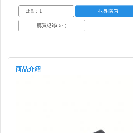
數量：
商品介紹