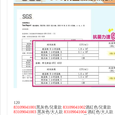
120
83109041001
黑灰色/兒童款
83109041002
酒紅色/兒童款
83109041003
黑灰色/大人款
83109041004
酒紅色/大人款