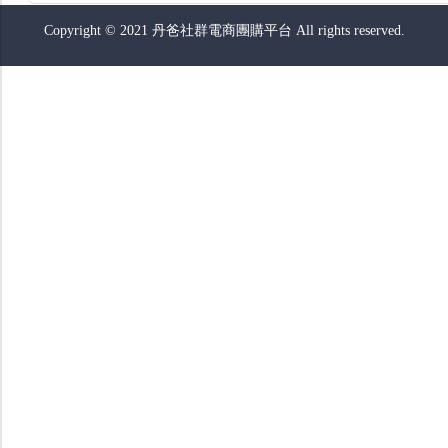
Copyright © 2021 丹爸社群電商團購平台 All rights reserved.