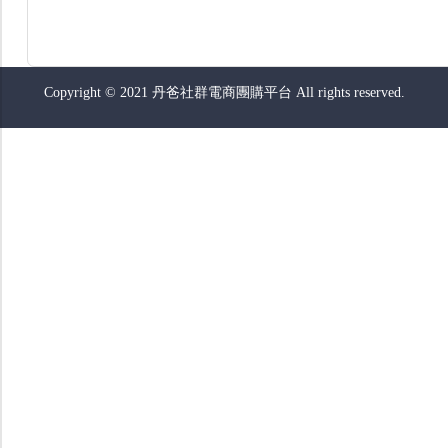
Copyright © 2021 丹爸社群電商團購平台 All rights reserved.