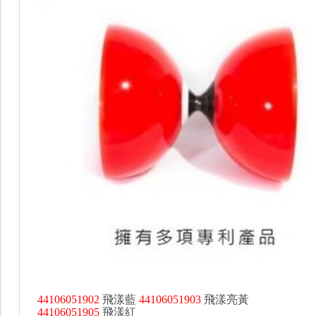
44106051902
飛漾藍
44106051903
飛漾亮黃
44106051905
飛漾紅