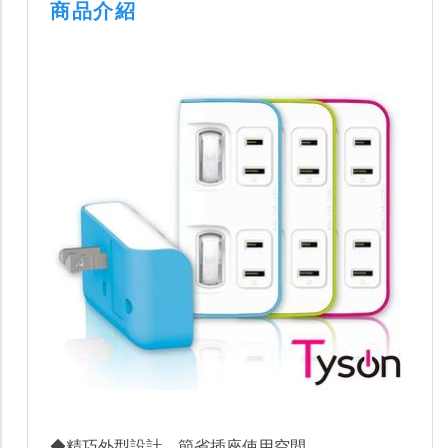
商品介紹
◆精巧外型設計，節省插座使用空間