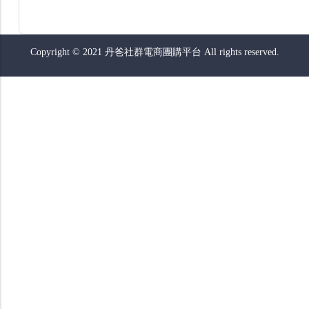
Copyright © 2021 丹爸社群電商團購平台 All rights reserved.