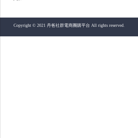
Copyright © 2021 丹爸社群電商團購平台 All rights reserved.