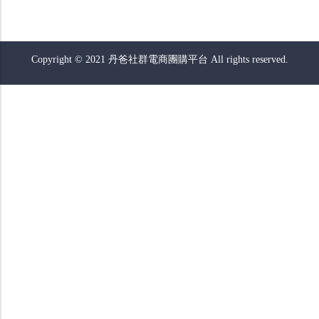
Copyright © 2021 丹爸社群電商團購平台 All rights reserved.