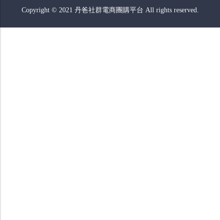
Copyright © 2021 丹爸社群電商團購平台 All rights reserved.